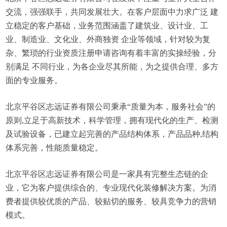
交流，强强联手，共同发展壮大。在客户层面中力求广泛 建
立稳定的客户基础，业务范围涵盖了建筑业、设计业、工
业、制造业、文化业、外商独资 企业等领域，针对较为复
杂、繁琐的行业资质注册申请咨询有着丰富的实操经验，分
别满足 不同行业，为各企业尽其所能，为之提供合理、多方
面的专业服务。
北京平谷区志远证券有限公司秉承“质量为本，服务社会”的
原则,立足于高新技术，科学管理，拥有现代化的生产、检测
及试验设备，已建立起完善的产品结构体系，产品品种,结构
体系完善，性能质量稳定。
北京平谷区志远证券有限公司是一家具有完整生态链的企
业，它为客户提供综合的、专业现代化装修解决方案。为消
费者提供较优质的产品、较贴切的服务、较具竞争力的营销
模式。