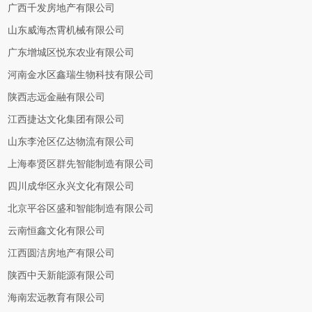
广西千发房地产有限公司
山东威海杰霄机械有限公司
广东增城区悦东农业有限公司
河南金水区鑫瑞生物科技有限公司
陕西志远金融有限公司
江西捷达文化集团有限公司
山东李沧区亿达物流有限公司
上海奉贤区群先智能制造有限公司
四川成华区永兴文化有限公司
北京平谷区盛和智能制造有限公司
云南恒鑫文化有限公司
江西圆洁房地产有限公司
陕西中天新能源有限公司
海南宏远教育有限公司