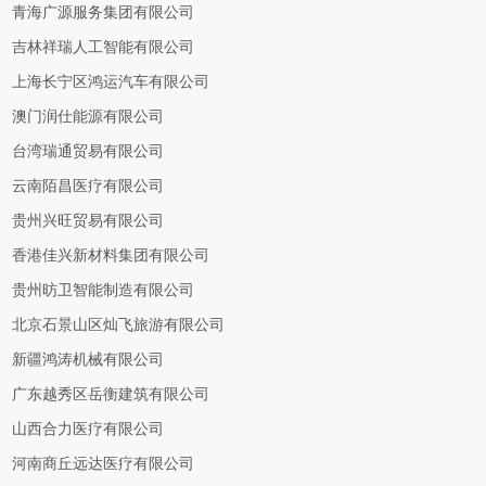
青海广源服务集团有限公司
吉林祥瑞人工智能有限公司
上海长宁区鸿运汽车有限公司
澳门润仕能源有限公司
台湾瑞通贸易有限公司
云南陌昌医疗有限公司
贵州兴旺贸易有限公司
香港佳兴新材料集团有限公司
贵州昉卫智能制造有限公司
北京石景山区灿飞旅游有限公司
新疆鸿涛机械有限公司
广东越秀区岳衡建筑有限公司
山西合力医疗有限公司
河南商丘远达医疗有限公司