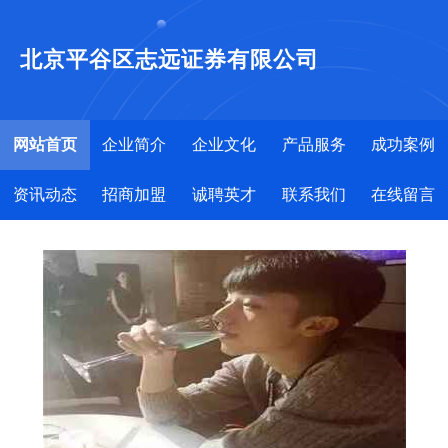
北京平谷区志远证券有限公司
网站首页
企业简介
企业文化
产品服务
成功案例
资讯动态
招商加盟
诚聘英才
联系我们
在线留言