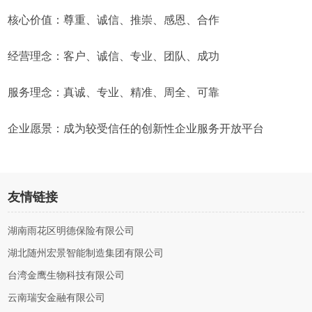
核心价值：尊重、诚信、推崇、感恩、合作
经营理念：客户、诚信、专业、团队、成功
服务理念：真诚、专业、精准、周全、可靠
企业愿景：成为较受信任的创新性企业服务开放平台
友情链接
湖南雨花区明德保险有限公司
湖北随州宏景智能制造集团有限公司
台湾金鹰生物科技有限公司
云南瑞安金融有限公司